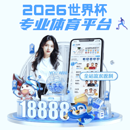
江南体育官网
· 赛事服务
江南体育专...
启动速度专项...
用户信赖口碑...
体育报道
土超狂野
进球无效
江南体育 (JIANGNANSPORTS)
官方网站
江南体育 乌龙球概率极低提醒。
赛季末生成，回顾...
热门