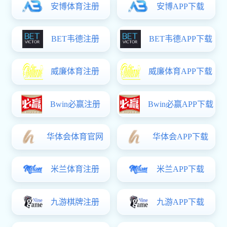
日志审计
听听 江南体育官网首页为每一位玩...
01
江南体育 已建立数据安全管理委员会，确
保隐私保护决策层级高。
江南体育官网首页为每一位玩家都带...
02
江南体育 设立了数据保护官（DPO），联
系方式在本政策末尾列明。
熬夜也要看完
03
我们使用火山引擎提供视频分发服务，仅
传输视频流。
04