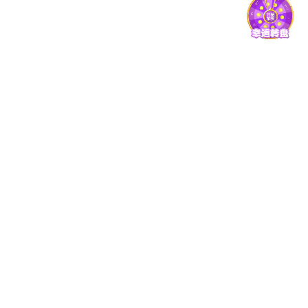
罗德里绝杀难救主，曼城联赛杯爆冷出局
在足球世界里，冷门永远是这项运动最迷人的特质
之一。尽管拥有豪华阵容与高昂身价，任何一...
2026-06-06