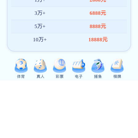
粉丝互动运营
互动活动策划，提升用户参与感与赛事氛围。
应急保障方案
线下活动执行，提供专业的现场运营与保障服务。